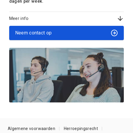
dagen per week.
Meer info
Neem contact op
Algemene voorwaarden
Herroepingsrecht