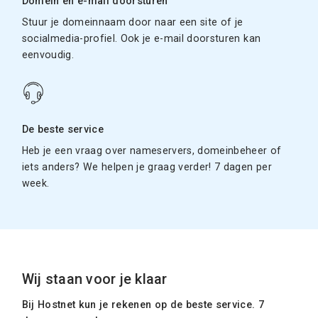
Domein en e-mail doorsturen
Stuur je domeinnaam door naar een site of je
socialmedia-profiel. Ook je e-mail doorsturen kan
eenvoudig.
De beste service
Heb je een vraag over nameservers, domeinbeheer of
iets anders? We helpen je graag verder! 7 dagen per
week.
Wij staan voor je klaar
Bij Hostnet kun je rekenen op de beste service. 7