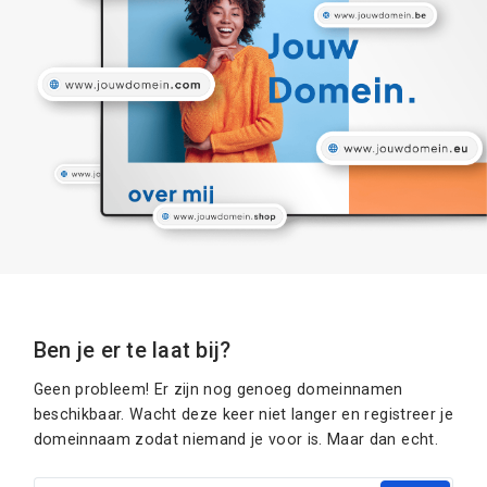
Ben je er te laat bij?
Geen probleem! Er zijn nog genoeg domeinnamen
beschikbaar. Wacht deze keer niet langer en registreer je
domeinnaam zodat niemand je voor is. Maar dan echt.