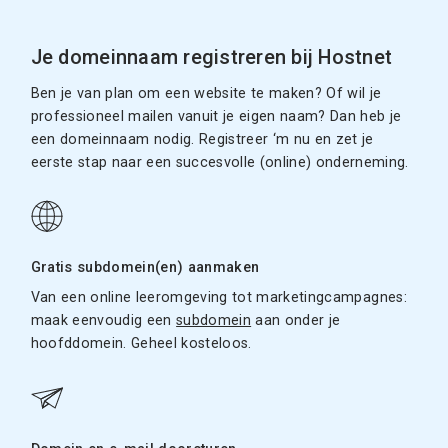
Je domeinnaam registreren bij Hostnet
Ben je van plan om een website te maken? Of wil je
professioneel mailen vanuit je eigen naam? Dan heb je
een domeinnaam nodig. Registreer ‘m nu en zet je
eerste stap naar een succesvolle (online) onderneming.
Gratis subdomein(en) aanmaken
Van een online leeromgeving tot marketingcampagnes:
maak eenvoudig een
subdomein
aan onder je
hoofddomein. Geheel kosteloos.